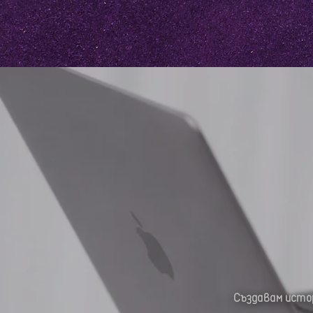
Създавам исто