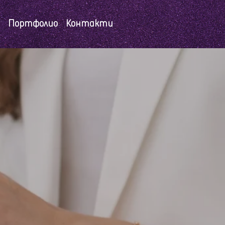
Портфолио
Контакти